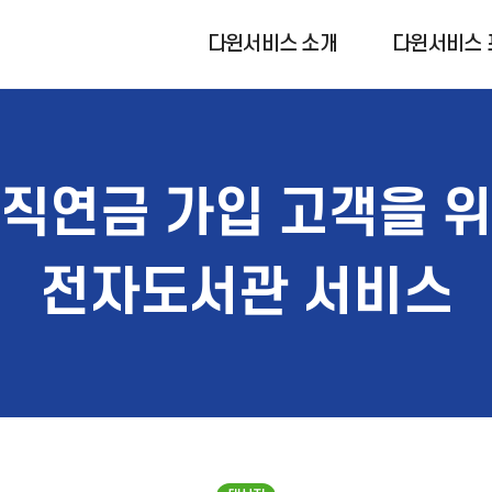
다윈서비스 소개
다윈서비스 
직연금 가입 고객을 
전자도서관 서비스