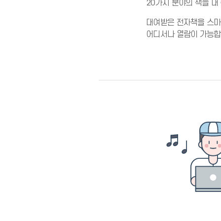
20가지 분야의 책을 내
대여받은 전자책을 스마
어디서나 열람이 가능합